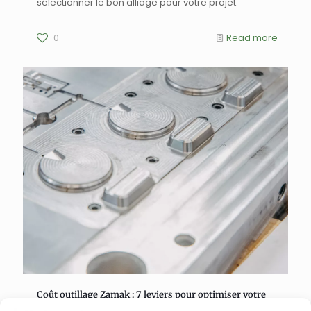
sélectionner le bon alliage pour votre projet.
0
Read more
Coût outillage Zamak : 7 leviers pour optimiser votre
investissement moule