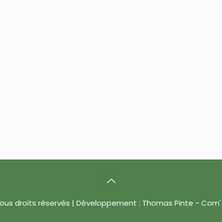
Tous droits réservés | Développement : Thomas Pinte - Com' 