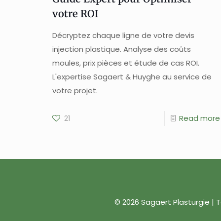
votre ROI
Décryptez chaque ligne de votre devis
injection plastique. Analyse des coûts
moules, prix pièces et étude de cas ROI.
L'expertise Sagaert & Huyghe au service de
votre projet.
21
Read more
© 2026 Sagaert Plasturgie | 