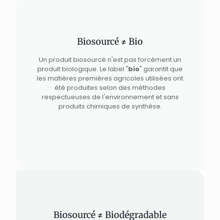
Biosourcé ≠ Bio
Un produit biosourcé n'est pas forcément un
produit biologique. Le label "
bio
" garantit que
les matières premières agricoles utilisées ont
été produites selon des méthodes
respectueuses de l'environnement et sans
produits chimiques de synthèse.
Biosourcé ≠ Biodégradable