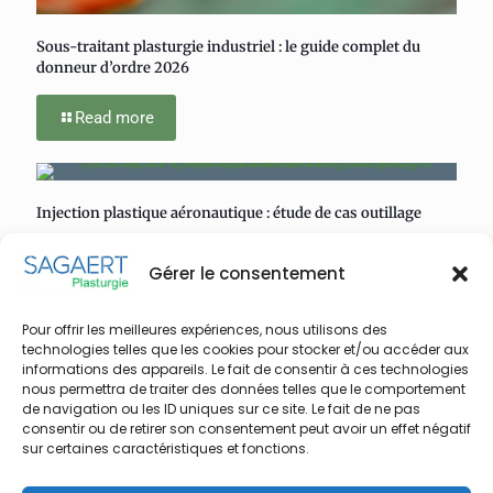
Sous-traitant plasturgie industriel : le guide complet du
donneur d’ordre 2026
Read more
Injection plastique aéronautique : étude de cas outillage
Read more
Gérer le consentement
Pour offrir les meilleures expériences, nous utilisons des
technologies telles que les cookies pour stocker et/ou accéder aux
Extrusion soufflage plastique : procédé, matériaux et
informations des appareils. Le fait de consentir à ces technologies
applications industrielles
nous permettra de traiter des données telles que le comportement
de navigation ou les ID uniques sur ce site. Le fait de ne pas
Read more
consentir ou de retirer son consentement peut avoir un effet négatif
sur certaines caractéristiques et fonctions.