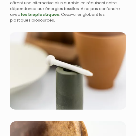
offrent une alternative plus durable en réduisant notre
dépendance aux énergies fossiles. A ne pas confondre
avec
les bioplastiques
. Ceux-ci englobent les
plastiques biosourcés.