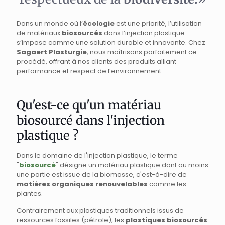
Dans un monde où l’
écologie
est une priorité, l’utilisation
de matériaux
biosourcés
dans l’injection plastique
s’impose comme une solution durable et innovante. Chez
Sagaert Plasturgie
, nous maîtrisons parfaitement ce
procédé, offrant à nos clients des produits alliant
performance et respect de l’environnement.
Qu'est-ce qu'un matériau
biosourcé dans l'injection
plastique ?
Dans le domaine de l'injection plastique, le terme
"
biosourcé
" désigne un matériau plastique dont au moins
une partie est issue de la biomasse, c'est-à-dire de
matières organiques renouvelables
comme les
plantes.
Contrairement aux plastiques traditionnels issus de
ressources fossiles (pétrole), les
plastiques biosourcés