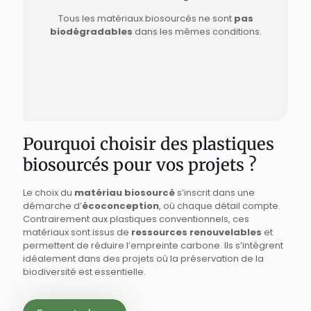
Tous les matériaux biosourcés ne sont
pas
biodégradables
dans les mêmes conditions.
Pourquoi choisir des plastiques
biosourcés pour vos projets ?
Le choix du
matériau biosourcé
s’inscrit dans une
démarche d’
écoconception
, où chaque détail compte.
Contrairement aux plastiques conventionnels, ces
matériaux sont issus de
ressources renouvelables
et
permettent de réduire l’empreinte carbone. Ils s’intègrent
idéalement dans des projets où la préservation de la
biodiversité est essentielle.