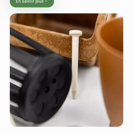
En savoir plus