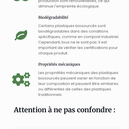
production sont renouvelables, ce qui
diminue l'empreinte écologique.
Biodégradabilité
Certains plastiques biosourcés sont
biodégradables dans des conditions
spécifiques, comme en compost industriel.
Cependant, tous ne le sont pas. Il est
important de vérifier les certifications pour
chaque produit.
Propriétés mécaniques
Les propriétés mécaniques des plastiques
biosourcés peuvent varier en fonction de
leur composition et peuvent être similaires
ou différentes de celles des plastiques
traditionnels.
Attention à ne pas confondre :