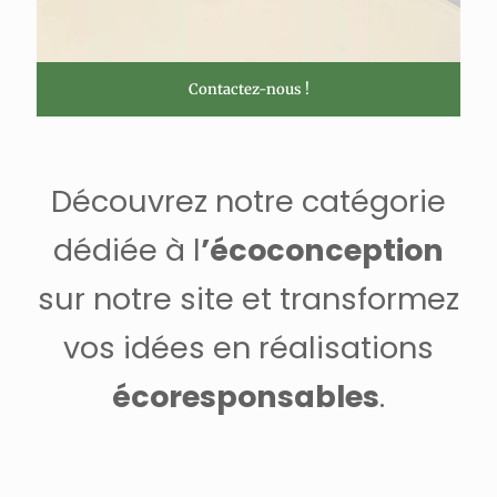
Contactez-nous !
Découvrez notre catégorie
dédiée à l
’écoconception
sur notre site et transformez
vos idées en réalisations
écoresponsables
.