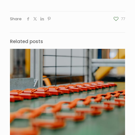
Share
77
Related posts