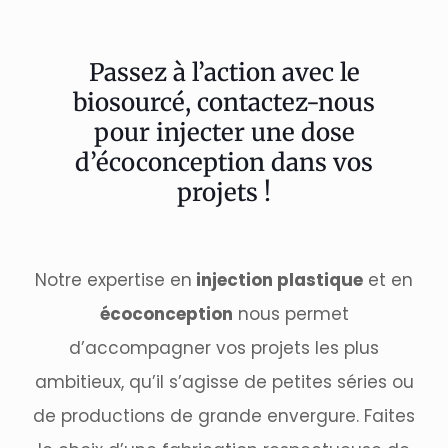
Passez à l’action avec le
biosourcé, contactez-nous
pour injecter une dose
d’écoconception dans vos
projets !
Notre expertise en
injection plastique
et en
écoconception
nous permet
d’accompagner vos projets les plus
ambitieux, qu’il s’agisse de petites séries ou
de productions de grande envergure. Faites