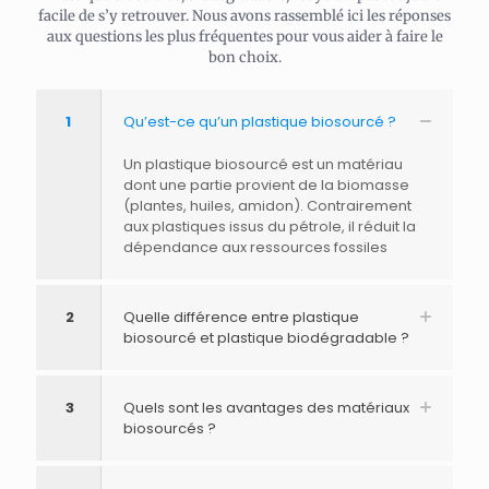
facile de s’y retrouver. Nous avons rassemblé ici les réponses
aux questions les plus fréquentes pour vous aider à faire le
bon choix.
1
Qu’est-ce qu’un plastique biosourcé ?
Un plastique biosourcé est un matériau
dont une partie provient de la biomasse
(plantes, huiles, amidon). Contrairement
aux plastiques issus du pétrole, il réduit la
dépendance aux ressources fossiles
2
Quelle différence entre plastique
biosourcé et plastique biodégradable ?
3
Quels sont les avantages des matériaux
biosourcés ?