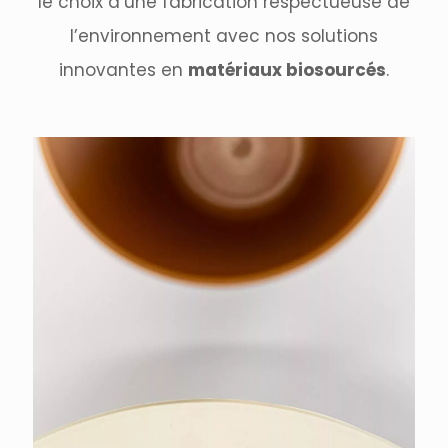
le choix d’une fabrication respectueuse de
l’environnement avec nos solutions
innovantes en
matériaux biosourcés
.