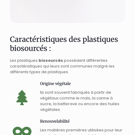
Caractéristiques des plastiques
biosourcés :
Les plastiques
biosourcés
possèdent différentes
caractéristiques qui leurs sont communes malgré les
différents types de plastiques.
Origine végétale
Ils sont souvent fabriqués à partir de
végétaux comme le maïs, la canne à
sucre, la betterave ou encore des huiles
végétales.
Renouvelabilité
Les matières premières utilisées pour leur