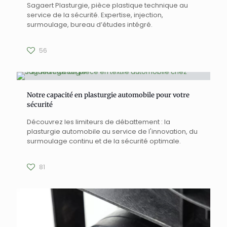
Sagaert Plasturgie, pièce plastique technique au
service de la sécurité. Expertise, injection,
surmoulage, bureau d’études intégré.
56
Notre capacité en plasturgie automobile pour votre
sécurité
Découvrez les limiteurs de débattement : la
plasturgie automobile au service de l'innovation, du
surmoulage continu et de la sécurité optimale.
81