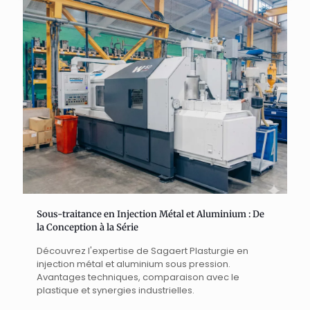
Sous-traitance en Injection Métal et Aluminium : De
la Conception à la Série
Découvrez l'expertise de Sagaert Plasturgie en
injection métal et aluminium sous pression.
Avantages techniques, comparaison avec le
plastique et synergies industrielles.