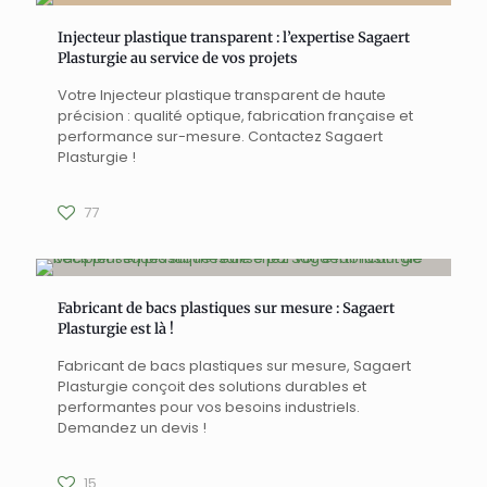
Injecteur plastique transparent : l’expertise Sagaert
Plasturgie au service de vos projets
Votre Injecteur plastique transparent de haute
précision : qualité optique, fabrication française et
performance sur-mesure. Contactez Sagaert
Plasturgie !
77
Fabricant de bacs plastiques sur mesure : Sagaert
Plasturgie est là !
Fabricant de bacs plastiques sur mesure, Sagaert
Plasturgie conçoit des solutions durables et
performantes pour vos besoins industriels.
Demandez un devis !
15