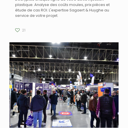
plastique. Analyse des coûts moules, prix pièces et
étude de cas ROI. L'expertise Sagaert & Huyghe au
service de votre projet.
21