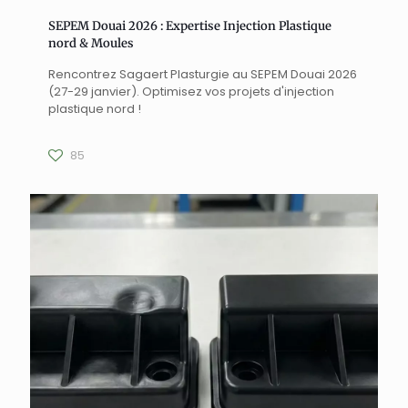
SEPEM Douai 2026 : Expertise Injection Plastique
nord & Moules
Rencontrez Sagaert Plasturgie au SEPEM Douai 2026
(27-29 janvier). Optimisez vos projets d'injection
plastique nord !
85