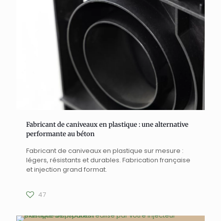
Fabricant de caniveaux en plastique : une alternative
performante au béton
Fabricant de caniveaux en plastique sur mesure :
légers, résistants et durables. Fabrication française
et injection grand format.
47