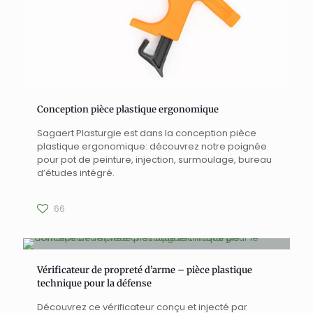
Conception pièce plastique ergonomique
Sagaert Plasturgie est dans la conception pièce
plastique ergonomique: découvrez notre poignée
pour pot de peinture, injection, surmoulage, bureau
d’études intégré.
66
Vérificateur de propreté d’arme – pièce plastique
technique pour la défense
Découvrez ce vérificateur conçu et injecté par