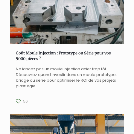
Coût Moule Injection : Prototype ou Série pour vos
5000 pièces ?
Ne lancez pas un moule injection acier trop tôt.
Découvrez quand investir dans un moule prototype,
bridge ou série pour optimiser le ROI de vos projets
plasturgie.
56