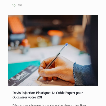
50
Devis Injection Plastique : Le Guide Expert pour
Optimiser votre ROI
Décryptez chaque ligne de votre devis injection