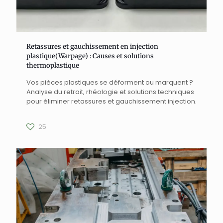
Retassures et gauchissement en injection
plastique(Warpage) : Causes et solutions
thermoplastique
Vos pièces plastiques se déforment ou marquent ?
Analyse du retrait, rhéologie et solutions techniques
pour éliminer retassures et gauchissement injection.
25