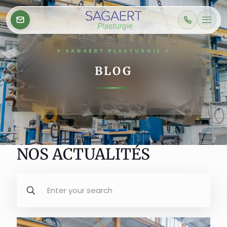
BLOG
NOS ACTUALITÉS