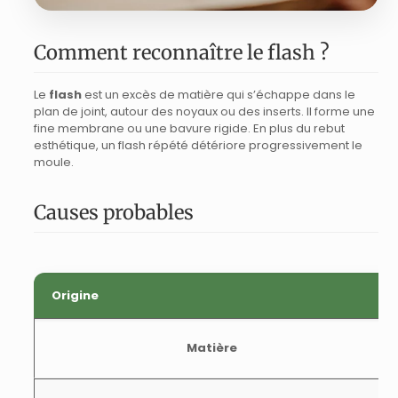
Comment reconnaître le flash ?
Le
flash
est un excès de matière qui s’échappe dans le
plan de joint, autour des noyaux ou des inserts. Il forme une
fine membrane ou une bavure rigide. En plus du rebut
esthétique, un flash répété détériore progressivement le
moule.
Causes probables
Origine
Matière