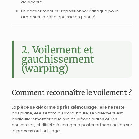
adjacente.
En dernier recours : repositionner l’attaque pour
alimenter la zone épaisse en priorité.
2. Voilement et
gauchissement
(warping)
Comment reconnaître le voilement ?
La pièce
se déforme après démoulage
: elle ne reste
pas plane, elle se tord ou s’arc-boute. Le voilement est
particulièrement critique sur les pièces plates ou les
couvercles, et difficile à corriger a posteriori sans action sur
le process ou l’outillage.