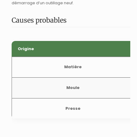
démarrage d’un outillage neuf.
Causes probables
Origine
Matière
Moule
Presse