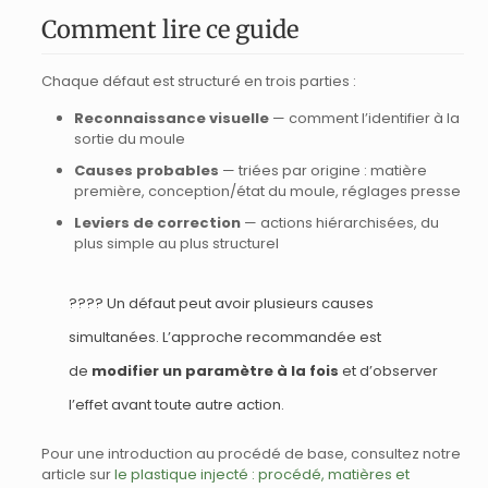
Comment lire ce guide
Chaque défaut est structuré en trois parties :
Reconnaissance visuelle
— comment l’identifier à la
sortie du moule
Causes probables
— triées par origine : matière
première, conception/état du moule, réglages presse
Leviers de correction
— actions hiérarchisées, du
plus simple au plus structurel
???? Un défaut peut avoir plusieurs causes
simultanées. L’approche recommandée est
de
modifier un paramètre à la fois
et d’observer
l’effet avant toute autre action.
Pour une introduction au procédé de base, consultez notre
article sur
le plastique injecté : procédé, matières et