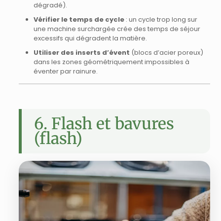
dégradé).
Vérifier le temps de cycle
: un cycle trop long sur
une machine surchargée crée des temps de séjour
excessifs qui dégradent la matière.
Utiliser des inserts d’évent
(blocs d’acier poreux)
dans les zones géométriquement impossibles à
éventer par rainure.
6. Flash et bavures
(flash)