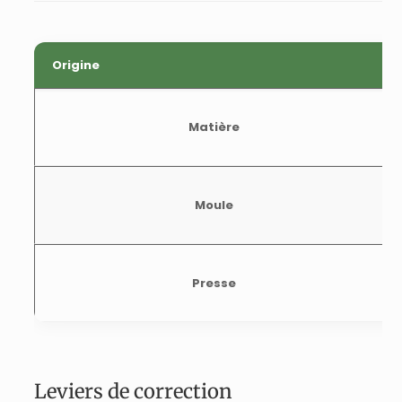
Origine
Matière
Moule
Presse
Leviers de correction