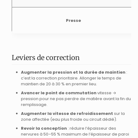
Presse
Leviers de correction
Augmenter la pression et la durée de maintien
:
c’est la correction prioritaire. Allonger le temps de
maintien de 20 à 30 % en premier lieu.
Avancer le point de commutation
vitesse →
pression pour ne pas perdre de matière avant la fin du
remplissage.
Augmenter la vitesse de refroidissement
sur la
zone affectée (eau plus froide ou circuit dédié).
Revoir la conception
: réduire l’épaisseur des
nervures à 50–55 % maximum de l’épaisseur de paroi