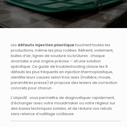
Les
défauts injection plastique
touchent toutes les
productions, même les plus rodées. Rétreint, voilement,
bulles d’air, lignes de soudure ou brûlures : chaque
anomalie a une origine précise — et une solution
spécifique. Ce guide de troubleshooting classe les 8
défauts les plus fréquents en injection thermoplastique,
identifie leurs causes selon trois axes (matière, moule,
paramètres presse) et propose des leviers de correction
concrets pour chacun.
L’objectif : vous permettre de diagnostiquer rapidement,
d’échanger avec votre mouldmaker ou votre régleur sur
des bases techniques solides, et de réduire vos rebuts
sans relance d’outillage coûteuse.