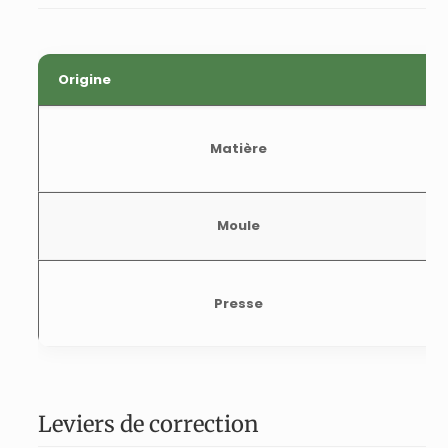
Origine
Matière
Moule
Presse
Leviers de correction