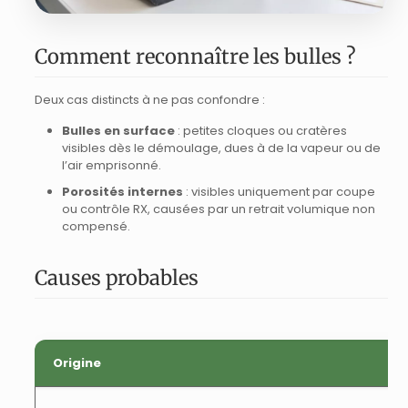
Comment reconnaître les bulles ?
Deux cas distincts à ne pas confondre :
Bulles en surface
: petites cloques ou cratères
visibles dès le démoulage, dues à de la vapeur ou de
l’air emprisonné.
Porosités internes
: visibles uniquement par coupe
ou contrôle RX, causées par un retrait volumique non
compensé.
Causes probables
Origine