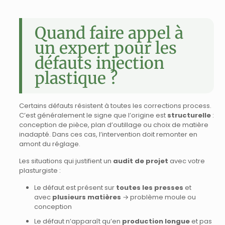
Quand faire appel à
un expert pour les
défauts injection
plastique ?
Certains défauts résistent à toutes les corrections process.
C’est généralement le signe que l’origine est
structurelle
:
conception de pièce, plan d’outillage ou choix de matière
inadapté. Dans ces cas, l’intervention doit remonter en
amont du réglage.
Les situations qui justifient un
audit de projet
avec votre
plasturgiste :
Le défaut est présent sur
toutes les presses
et
avec
plusieurs matières
→ problème moule ou
conception
Le défaut n’apparaît qu’en
production longue
et pas