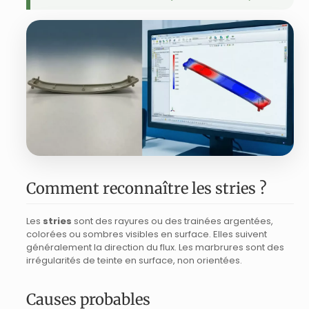
Comment reconnaître les stries ?
Les
stries
sont des rayures ou des trainées argentées,
colorées ou sombres visibles en surface. Elles suivent
généralement la direction du flux. Les marbrures sont des
irrégularités de teinte en surface, non orientées.
Causes probables