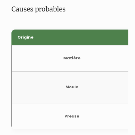
Causes probables
Origine
Matière
Moule
Presse