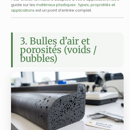
guide sur les
matériaux plastiques : types, propriétés et
applications
est un point d’entrée complet.
3. Bulles d’air et
porosités (voids /
bubbles)