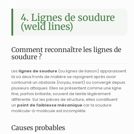
4. Lignes de soudure
(weld lines)
Comment reconnaître les lignes de
soudure ?
Les
lignes de soudure
(ou lignes de liaison) apparaissent
là où deux fronts de matière se rejoignent après avoir
contourné un obstacle (noyau, insert) ou convergé depuis
plusieurs attaques. Elles se présentent comme une ligne
fine, parfois brillante, souvent de teinte légèrement
différente. Sur les pièces de structure, elles constituent
un
point de faiblesse mécanique
car la soudure
molécule-à-molécule est incomplète.
Causes probables