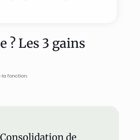
e ? Les 3 gains
la fonction.
 Consolidation de