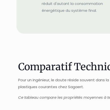
réduit d'autant la consommation
énergétique du système final.
Comparatif Techni
Pour un ingénieur, le doute réside souvent dans l
plastiques courantes chez Sagaert.
Ce tableau compare les propriétés moyennes à 