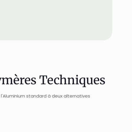
ymères Techniques
 l'Aluminium standard à deux alternatives