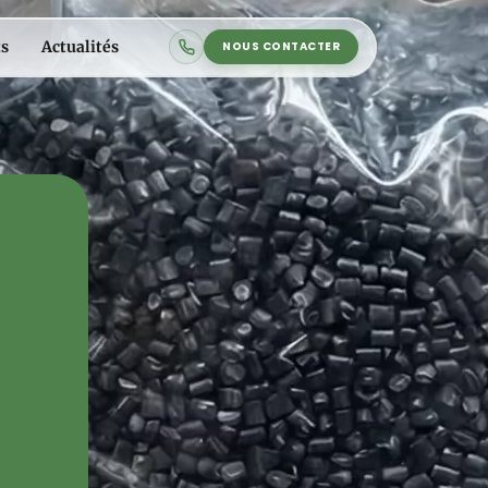
s
Actualités
NOUS CONTACTER