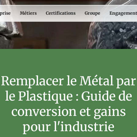
prise
Métiers
Certifications
Groupe
Engagement
Remplacer le Métal par
le Plastique : Guide de
conversion et gains
pour l'industrie