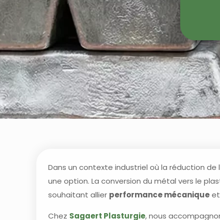
Dans un contexte industriel où la réduction de 
une option. La conversion du métal vers le plas
souhaitant allier
performance mécanique
e
Chez
Sagaert Plasturgie
, nous accompagnons