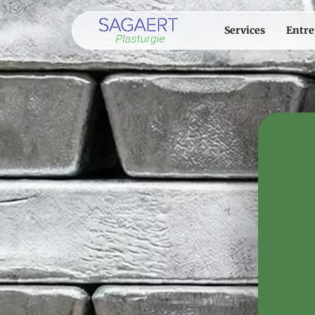
Services
Entre