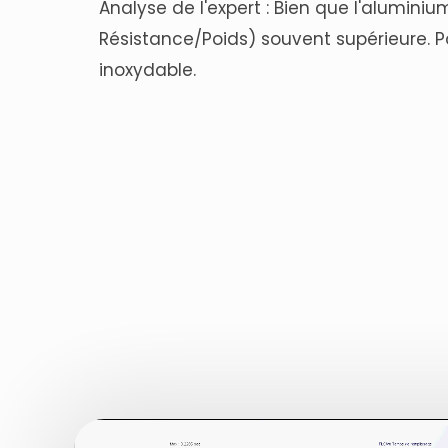
Analyse de l'expert : Bien que l'aluminiu
Résistance/Poids) souvent supérieure. P
inoxydable.