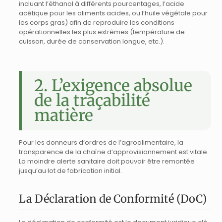
incluant l’éthanol à différents pourcentages, l’acide
acétique pour les aliments acides, ou l’huile végétale pour
les corps gras) afin de reproduire les conditions
opérationnelles les plus extrêmes (température de
cuisson, durée de conservation longue, etc.).
2. L’exigence absolue
de la traçabilité
matière
Pour les donneurs d’ordres de l’agroalimentaire, la
transparence de la chaîne d’approvisionnement est vitale.
La moindre alerte sanitaire doit pouvoir être remontée
jusqu’au lot de fabrication initial.
La Déclaration de Conformité (DoC)