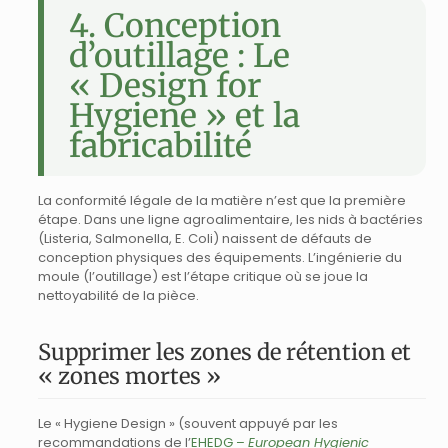
4. Conception
d’outillage : Le
« Design for
Hygiene » et la
fabricabilité
La conformité légale de la matière n’est que la première
étape. Dans une ligne agroalimentaire, les nids à bactéries
(Listeria, Salmonella, E. Coli) naissent de défauts de
conception physiques des équipements. L’ingénierie du
moule (l’outillage) est l’étape critique où se joue la
nettoyabilité de la pièce.
Supprimer les zones de rétention et
« zones mortes »
Le « Hygiene Design » (souvent appuyé par les
recommandations de l’
EHEDG –
European Hygienic