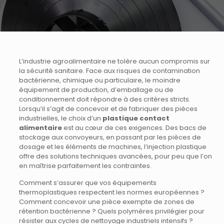
L’industrie agroalimentaire ne tolère aucun compromis sur
la sécurité sanitaire. Face aux risques de contamination
bactérienne, chimique ou particulaire, le moindre
équipement de production, d’emballage ou de
conditionnement doit répondre à des critères stricts.
Lorsqu’il s’agit de concevoir et de fabriquer des pièces
industrielles, le choix d’un
plastique contact
alimentaire
est au cœur de ces exigences. Des bacs de
stockage aux convoyeurs, en passant par les pièces de
dosage et les éléments de machines, l’injection plastique
offre des solutions techniques avancées, pour peu que l’on
en maîtrise parfaitement les contraintes.
Comment s’assurer que vos équipements
thermoplastiques respectent les normes européennes ?
Comment concevoir une pièce exempte de zones de
rétention bactérienne ? Quels polymères privilégier pour
résister aux cycles de nettoyage industriels intensifs ?