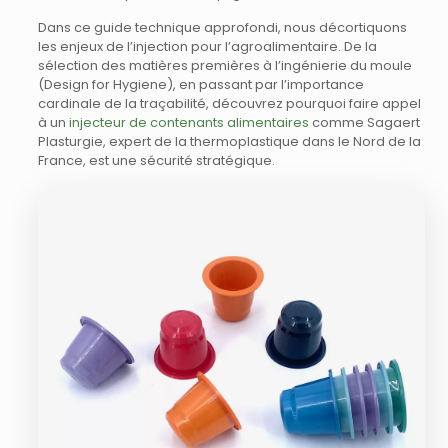
Dans ce guide technique approfondi, nous décortiquons
les enjeux de l’injection pour l’agroalimentaire. De la
sélection des matières premières à l’ingénierie du moule
(Design for Hygiene), en passant par l’importance
cardinale de la traçabilité, découvrez pourquoi faire appel
à un
injecteur de contenants alimentaires
comme Sagaert
Plasturgie, expert de la thermoplastique dans le Nord de la
France, est une sécurité stratégique.