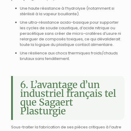
Une haute résistance à l’hydrolyse (notamment si
stérilisé à la vapeur bouillante).
Une ultra-résistance acido-basique pour supporter
les cycles de soude caustique, d’acide nitrique ou
peracétique sans créer de micro-cratères d’usure ni
relarguer de composés toxiques, ce qui dévaliderait
toute la logique du plastique contact alimentaire.
Une résilience aux chocs thermiques froids/chauds
brutaux sans fendillement.
6. L’avantage d’un
industriel français tel
que Sagaert
Plasturgie
Sous-traiter la fabrication de ses pièces critiques à l’autre