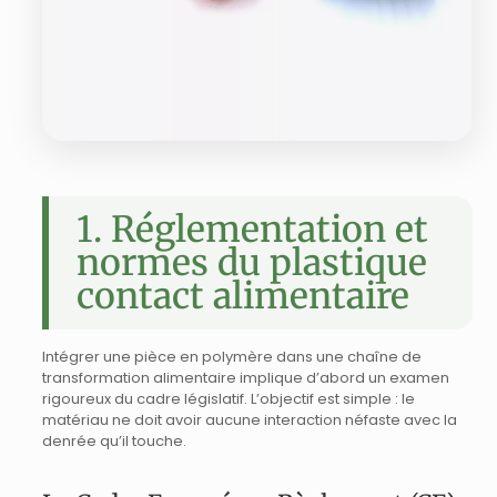
1. Réglementation et
normes du plastique
contact alimentaire
Intégrer une pièce en polymère dans une chaîne de
transformation alimentaire implique d’abord un examen
rigoureux du cadre législatif. L’objectif est simple : le
matériau ne doit avoir aucune interaction néfaste avec la
denrée qu’il touche.