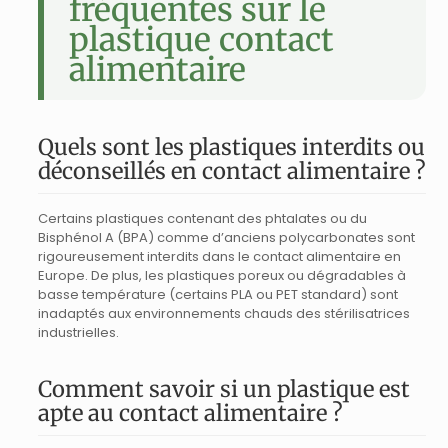
fréquentes sur le
plastique contact
alimentaire
Quels sont les plastiques interdits ou
déconseillés en contact alimentaire ?
Certains plastiques contenant des phtalates ou du
Bisphénol A (BPA) comme d’anciens polycarbonates sont
rigoureusement interdits dans le contact alimentaire en
Europe. De plus, les plastiques poreux ou dégradables à
basse température (certains PLA ou PET standard) sont
inadaptés aux environnements chauds des stérilisatrices
industrielles.
Comment savoir si un plastique est
apte au contact alimentaire ?