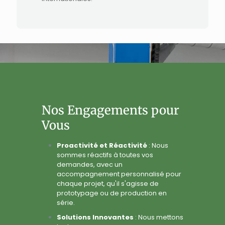
Nos Engagements pour
Vous
Proactivité et Réactivité
: Nous
sommes réactifs à toutes vos
demandes, avec un
accompagnement personnalisé pour
chaque projet, qu'il s'agisse de
prototypage ou de production en
série.
Solutions Innovantes
: Nous mettons