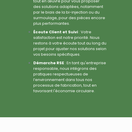
tout en œuvre pour vous proposer
des solutions adaptées, notamment
par le biais de la bi-injection ou du
surmoulage, pour des pièces encore
plus performantes.
Écoute Client et Suivi
: Votre
satisfaction est notre priorité. Nous
restons à votre écoute tout au long du
projet pour ajuster nos solutions selon
vos besoins spécifiques.
Démarche RSE
: En tant qu'entreprise
responsable, nous intégrons des
pratiques respectueuses de
l’environnement dans tous nos
processus de fabrication, tout en
favorisant l'économie circulaire.