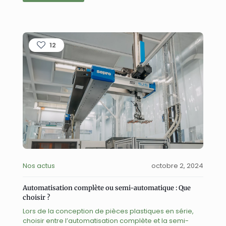
12
Nos actus
octobre 2, 2024
Automatisation complète ou semi-automatique : Que
choisir ?
Lors de la conception de pièces plastiques en série,
choisir entre l’automatisation complète et la semi-