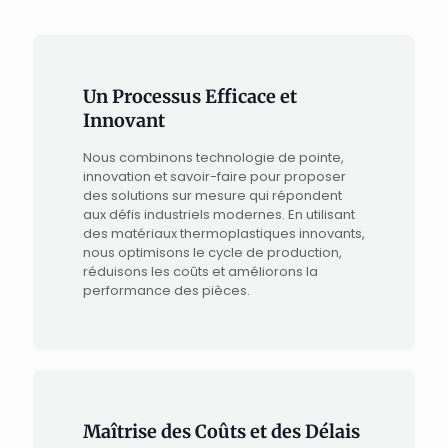
Un Processus Efficace et
Innovant
Nous combinons technologie de pointe,
innovation et savoir-faire pour proposer
des solutions sur mesure qui répondent
aux défis industriels modernes. En utilisant
des matériaux thermoplastiques innovants,
nous optimisons le cycle de production,
réduisons les coûts et améliorons la
performance des pièces.
Maîtrise des Coûts et des Délais