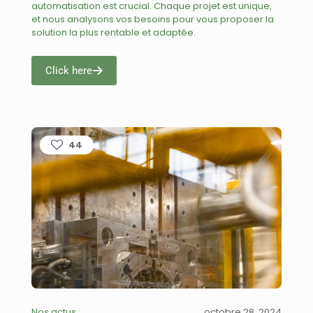
automatisation est crucial. Chaque projet est unique,
et nous analysons vos besoins pour vous proposer la
solution la plus rentable et adaptée.
Click here
44
Nos actus
octobre 28, 2024