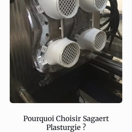
Pourquoi Choisir Sagaert
Plasturgie ?