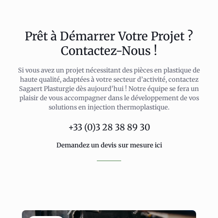
Prêt à Démarrer Votre Projet ?
Contactez-Nous !
Si vous avez un projet nécessitant des pièces en plastique de
haute qualité, adaptées à votre secteur d’activité, contactez
Sagaert Plasturgie dès aujourd'hui ! Notre équipe se fera un
plaisir de vous accompagner dans le développement de vos
solutions en injection thermoplastique.
+33 (0)3 28 38 89 30
Demandez un devis sur mesure ici