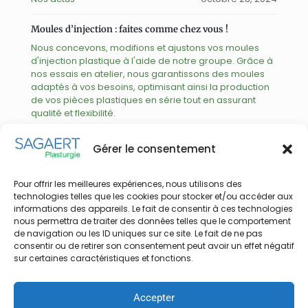
Moules d’injection : faites comme chez vous !
Nous concevons, modifions et ajustons vos moules
d'injection plastique à l'aide de notre groupe. Grâce à
nos essais en atelier, nous garantissons des moules
adaptés à vos besoins, optimisant ainsi la production
de vos pièces plastiques en série tout en assurant
qualité et flexibilité.
Gérer le consentement
Click here
Pour offrir les meilleures expériences, nous utilisons des
technologies telles que les cookies pour stocker et/ou accéder aux
informations des appareils. Le fait de consentir à ces technologies
Load more
nous permettra de traiter des données telles que le comportement
de navigation ou les ID uniques sur ce site. Le fait de ne pas
consentir ou de retirer son consentement peut avoir un effet négatif
sur certaines caractéristiques et fonctions.
Accepter