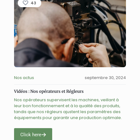
43
Nos actus
septembre 30, 2024
Vidéos : Nos opérateurs et Régleurs
Nos opérateurs supervisent les machines, veillant à
leur bon fonctionnement et à la qualité des produits,
tandis que nos régleurs ajustent les paramètres des
équipements pour garantir une production optimale.
Click here