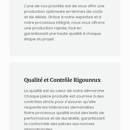
L'une de nos priorités est de vous offrir une
production optimisée en termes de coûts
et de délais. Grâce à notre expertise et à
notre processus intégré, nous vous offrons
une production rapide, tout en
garantissant une haute qualité à chaque
étape du projet.
Qualité et Contrôle Rigoureux
La qualité est au cœur de notre démarche.
Chaque pièce produite est soumise à des
contrôles stricts pour s'assurer qu'elle
respecte les tolérances demandées.
Notre processus qualité inclut des tests de
performance et de durabilité, garantissant
la conformité des pièces aux normes
internationales.