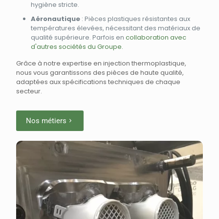
hygiène stricte.
Aéronautique
: Pièces plastiques résistantes aux
températures élevées, nécessitant des matériaux de
qualité supérieure. Parfois en
collaboration avec
d'autres sociétés du Groupe.
Grâce à notre expertise en injection thermoplastique,
nous vous garantissons des pièces de haute qualité,
adaptées aux spécifications techniques de chaque
secteur.
Nos métiers